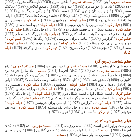
مستند تجربی
/ پنج (2003)
مستند تجربی
/ طلای سرخ (2003) / ایستگاه متروک (2003)
/ ده (2002) / باد ما را خواهد برد (1999) / بید و باد (1999) / طعم گیلاس (1997) / بادکنک
سفید (1994) / زیر درختان زیتون (1994) / سفر (1994) / زندگی و دیگر هیچ (1991) /
کلوزآپ (1990) / مشق شب (1989) / کلید (1987) / خانه دوست کجاست؟ (1987) / اولی
ها (1984) / دندان درد (1983)
فیلم کوتاه
/ همشهری (1983)
فیلم کوتاه
/ همسرایان
(1982)
فیلم کوتاه
/ به ترتیب یا بدون ترتیب (1981)
فیلم کوتاه
/ بهداشت دندان (1980)
فیلم کوتاه
/ قضیه شکل اول، قضیه شکل دوم (1979)
/ راه حل یک (1978)
فیلم کوتاه
/
از اوقات فراغت خود چگونه استفاده کنیم (1977)
فیلم کوتاه
/ بزرگداشت معلم (1977)
فیلم کوتاه
/ گزارش (1977) / لباسی برای عروسی (1976)
/ رنگ ها (1976)
فیلم کوتاه
/
دو راه حل برای یک مسئله (1975)
فیلم کوتاه
/ من هم میتونم (1975)
فیلم کوتاه
/
مسافر (1974) / تجربه (1973)
/ زنگ تفریح (1972)
فیلم کوتاه
/ نان و کوچه (1970)
فیلم
کوتاه
فیلم شناسی (تدوین گر)
جاده های کیارستمی (2006)
مستند تجربی
/ ده روی ده (2004)
مستند تجربی
/ پنج
(2003)
مستند تجربی
/ ده (2002) /
ABC
آفریقا (2001)
مستند
/ باد ما را خواهد برد
(1999) / طعم گیلاس (1997) / زیر درختان زیتون (1994) / زندگی و دیگر هیچ (1991) /
کلوزآپ (1990) / مشق شب (1989) / کلید (1987) / خانه دوست کجاست؟ (1987) / اولی
ها (1984) / دندان درد (1983)
فیلم کوتاه
/ همشهری (1983)
فیلم کوتاه
/ همسرایان
(1982)
فیلم کوتاه
/ به ترتیب یا بدون ترتیب (1981)
فیلم کوتاه
/ بهداشت دندان (1980)
فیلم کوتاه
/ قضیه شکل اول، قضیه شکل دوم (1979)
فیلم کوتاه
/ راه حل یک (1978)
فیلم کوتاه
/ از اوقات فراغت خود چگونه استفاده کنیم (1977)
فیلم کوتاه
/ بزرگداشت
معلم (1977)
فیلم کوتاه
/ گزارش (1977) / لباسی برای عروسی (1976)
فیلم کوتاه
/
رنگ ها (1976)
فیلم کوتاه
/ دو راه حل برای یک مسئله (1975)
فیلم کوتاه
/ من هم
میتونم (1975)
فیلم کوتاه
/ مسافر (1974) / تجربه (1973)
فیلم شناسی (تهیه کننده)
رونوشت برابر اصل است (2009) / ده روی ده (2004)
مستند تجربی
/ ده (2002) /
ABC
آفریقا (2001)
مستند
/ باد ما را خواهد برد (1999) / طعم گیلاس (1997) / زیر درختان
زیتون (1994) / سفری به دیار مسافر (1993)
مستند